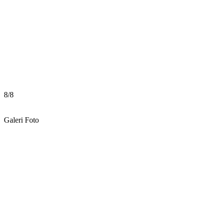
8
/
8
Galeri Foto