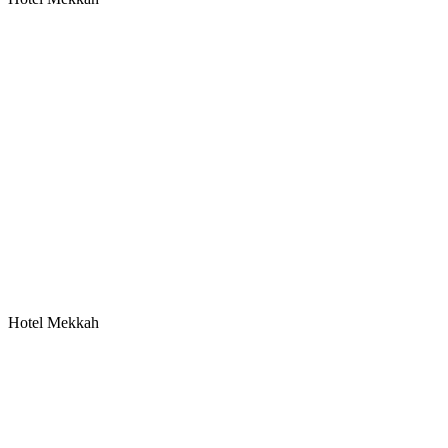
Hotel Mekkah