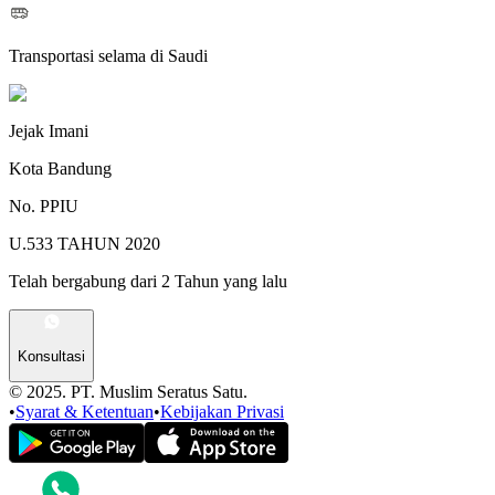
Transportasi selama di Saudi
Jejak Imani
Kota Bandung
No. PPIU
U.533 TAHUN 2020
Telah bergabung dari 2 Tahun yang lalu
Konsultasi
© 2025. PT. Muslim Seratus Satu.
•
Syarat & Ketentuan
•
Kebijakan Privasi