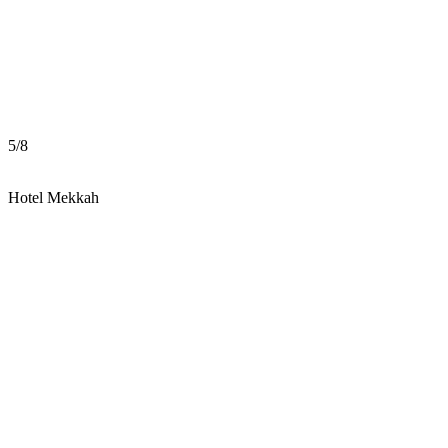
5
/
8
Hotel Mekkah