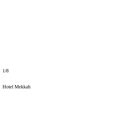
1
/
8
Hotel Mekkah