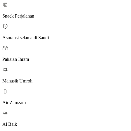
Snack Perjalanan
Asuransi selama di Saudi
Pakaian Ihram
Manasik Umroh
Air Zamzam
Al Baik