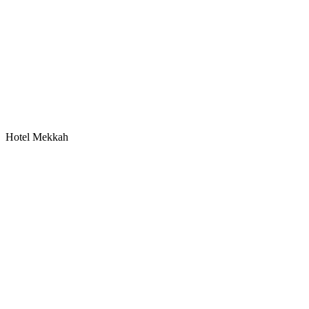
Hotel Mekkah