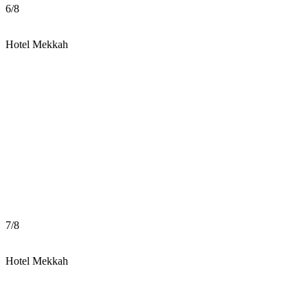
6
/
8
Hotel Mekkah
7
/
8
Hotel Mekkah