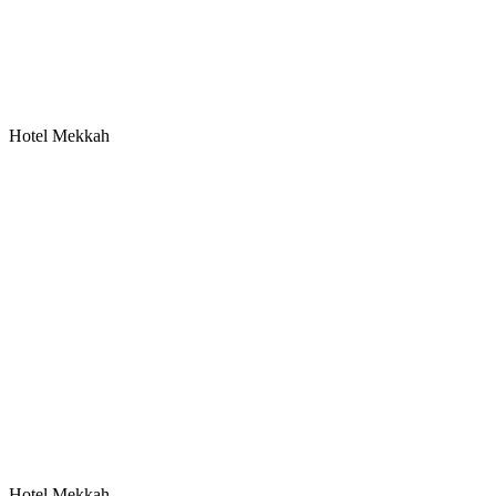
Hotel Mekkah
Hotel Mekkah